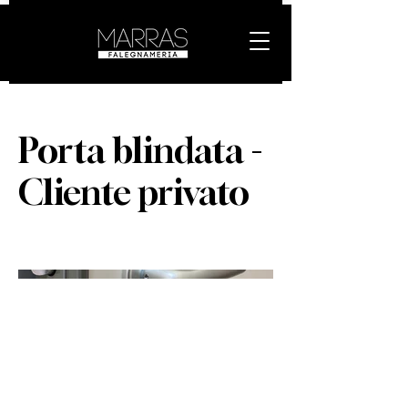
Porta blindata -
Cliente privato